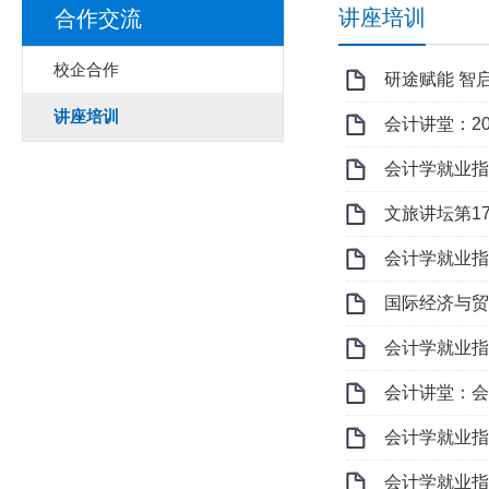
讲座培训
合作交流
校企合作
研途赋能 智
讲座培训
会计讲堂：2
会计学就业指
文旅讲坛第17
会计学就业指
国际经济与贸
会计学就业指
会计讲堂：会
会计学就业指
会计学就业指