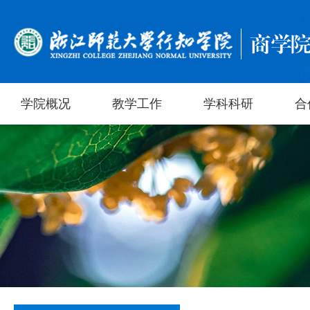
学院概况
教学工作
学科科研
合