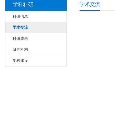
学术交流
学科科研
科研信息
学术交流
科研成果
研究机构
学科建设