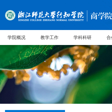
学院概况
教学工作
学科科研
合