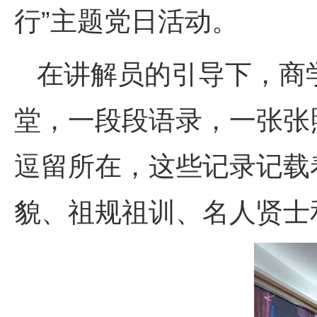
”
行
主题党日活动。
在讲解员的引导下，商
堂，一段段语录，一张张
逗留所在，这些记录记载
貌、祖规祖训、名人贤士