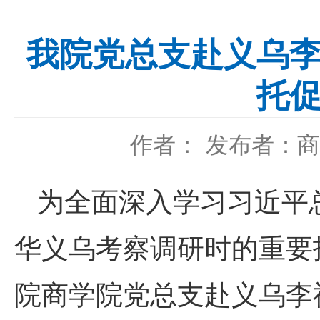
我院党总支赴义乌李
托促
作者：
发布者：商
为全面深入学习习近平
华义乌考察调研时的重要
院商学院党总支赴义乌李