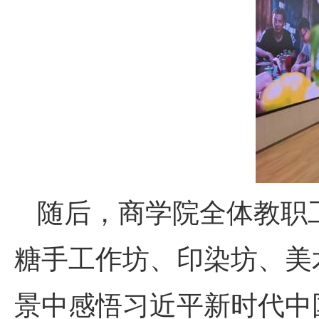
随后，商学院全体教职
糖手工作坊、印染坊、美
景中感悟习近平新时代中