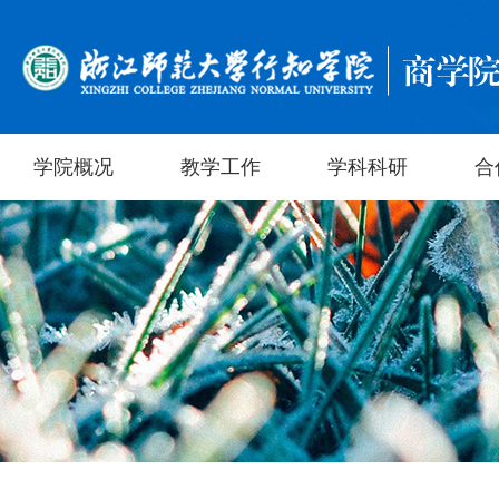
学院概况
教学工作
学科科研
合