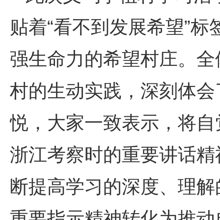
“
”
贴着
看不到发展希望
标
强生命力的希望村庄。全
村的生动实践，深刻体会
悦，大家一致表示，将自
浙江考察时的重要讲话精
断提高学习的深度、理解
重要指示精神转化为推动