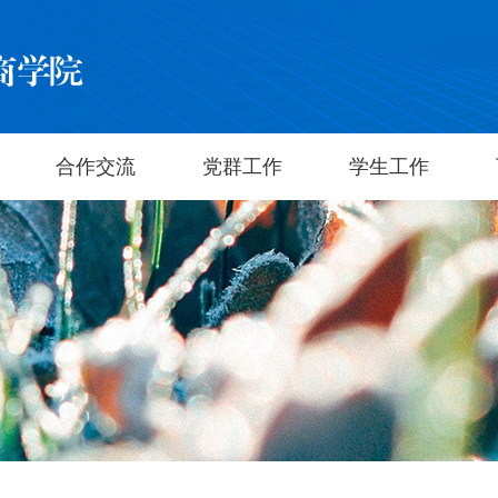
合作交流
党群工作
学生工作