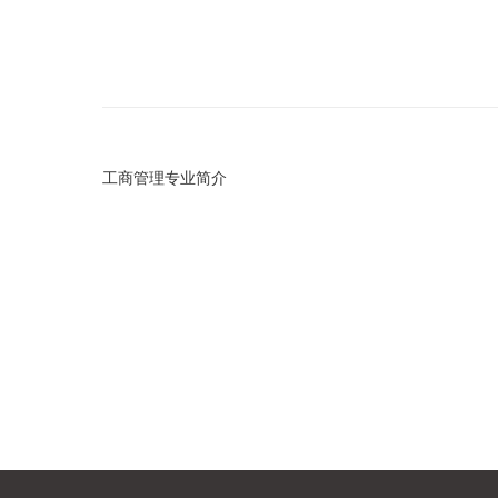
工商管理专业简介