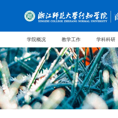
学院概况
教学工作
学科科研