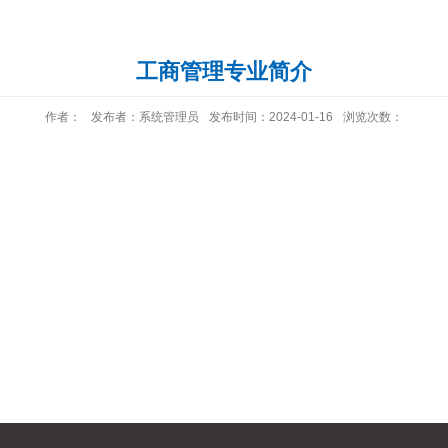
工商管理专业简介
作者：
发布者：系统管理员
发布时间：2024-01-16
浏览次数：