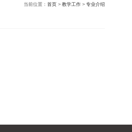
当前位置：
首页
>
教学工作
>
专业介绍