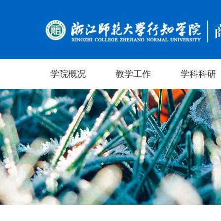
学院概况
教学工作
学科科研