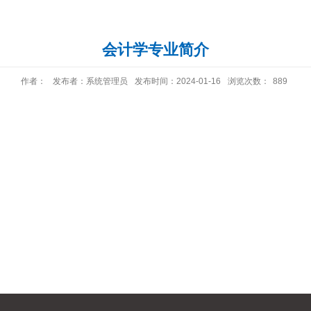
会计学专业简介
作者：
发布者：系统管理员
发布时间：2024-01-16
浏览次数：
889