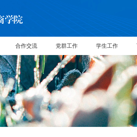
合作交流
党群工作
学生工作