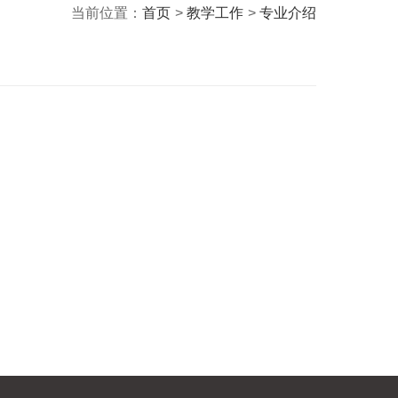
当前位置：
首页
>
教学工作
>
专业介绍