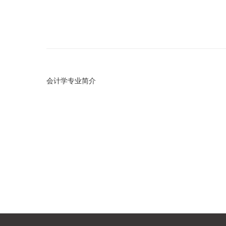
会计学专业简介