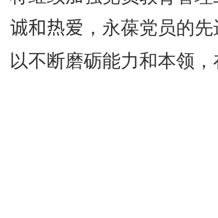
诚和热爱
，永葆党员的先
以不断磨砺能力和本领，