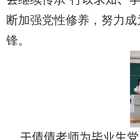
断加强党性修养，努力成
锋。
于倩倩
老师
为毕业生党