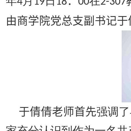
年
月
日
：
在
4
19
18
00
2
-
307
由商学院党总支副书记于
于倩倩老师首先
强调了
家充分认识到作为一名共