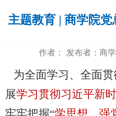
主题教育 | 商学院
作者：
发布者：商学
为全面学习、全面贯
展
学习贯彻习近平新
学思想、强
牢牢把握
“