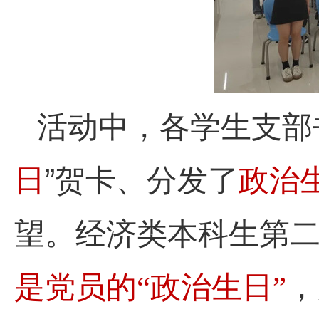
活动中，各学生支部
日
”贺卡、分发了
政治
望。经济类本科生第
是党员的
“政治生日”
，