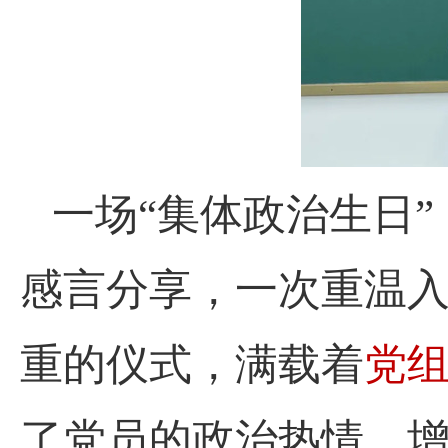
一场
“集体政治生日
感言分享，一次重温
党
重的仪式，满载着
了党员的政治热情，