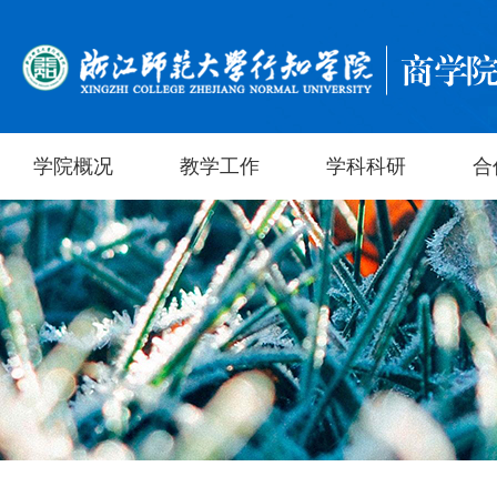
学院概况
教学工作
学科科研
合