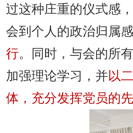
过这种庄重的仪式感
会到个人的政治归属
行
。同时，与会的所
加强理论学习，并
以
体，充分发挥党员的