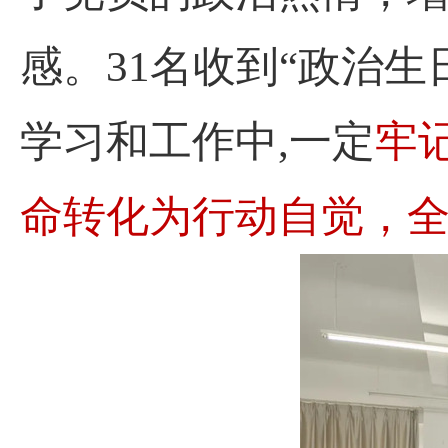
感。
31名收到“政治
牢
学习和工作中,一定
命转化为行动自觉，