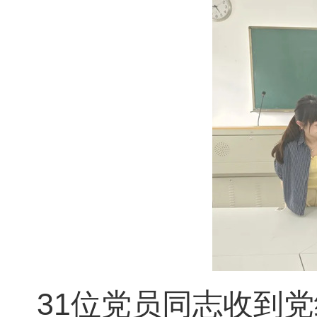
31位党员同志收到